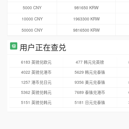
5000 CNY
981650 KRW
10000 CNY
1963300 KRW
50000 CNY
9816500 KRW
用户正在查兑
6183 英镑兑欧元
477 韩元兑英镑
4022 英镑兑港币
5629 韩元兑泰铢
1257 港币兑日元
9356 美元兑泰铢
5362 英镑兑韩元
7689 泰铢兑港币
5151 英镑兑韩元
5181 日元兑泰铢