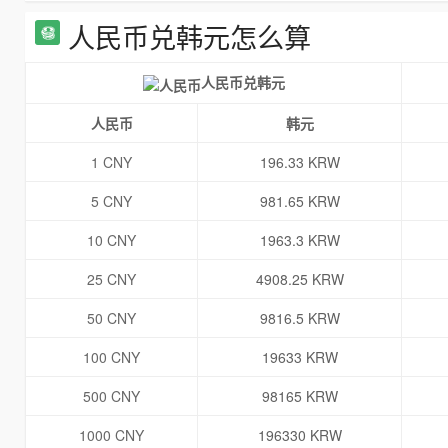
人民币兑韩元怎么算
人民币兑韩元
人民币
韩元
1 CNY
196.33 KRW
5 CNY
981.65 KRW
10 CNY
1963.3 KRW
25 CNY
4908.25 KRW
50 CNY
9816.5 KRW
100 CNY
19633 KRW
500 CNY
98165 KRW
1000 CNY
196330 KRW