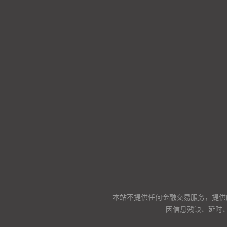
本站不提供任何金融交易服务，提供
因信息残缺、延时