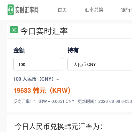
首页
汇率兑换
银行
今日实时汇率
金额
持有
100 人民币（CNY）=
19633
韩元（KRW）
反向汇率：1 KRW = 0.0051 CNY
更新时间：2026-08-08 04:33
今日人民币兑换韩元汇率为：