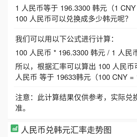
1 人民币等于 196.3300 韩元（1 CNY
100 人民币可以兑换成多少韩元呢？
我们可以用以下公式进行计算：
100 人民币 * 196.3300 韩元 / 1 人民
所以，根据汇率可以算出 100 人民币可兑
人民币 等于 19633韩元（100 CNY = 
注意：此计算结果仅供参考，实际兑
准。
人民币兑韩元汇率走势图