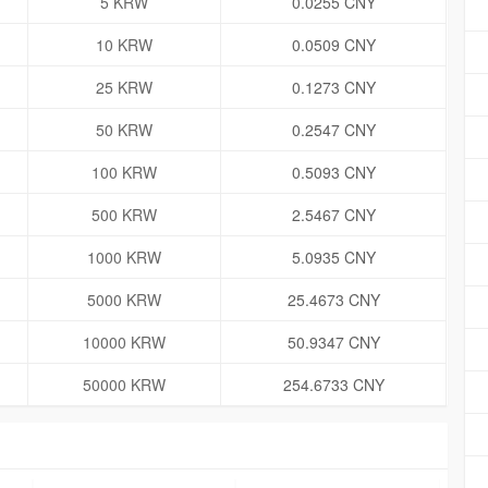
5 KRW
0.0255 CNY
10 KRW
0.0509 CNY
25 KRW
0.1273 CNY
50 KRW
0.2547 CNY
100 KRW
0.5093 CNY
500 KRW
2.5467 CNY
1000 KRW
5.0935 CNY
5000 KRW
25.4673 CNY
10000 KRW
50.9347 CNY
50000 KRW
254.6733 CNY