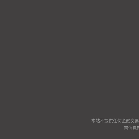
本站不提供任何金融交易
因信息