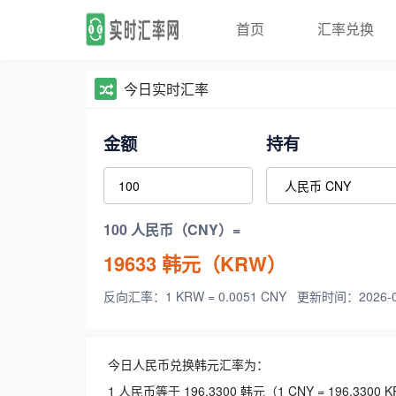
首页
汇率兑换
今日实时汇率
金额
持有
100 人民币（CNY）=
19633
韩元（KRW）
反向汇率：1 KRW = 0.0051 CNY
更新时间：2026-08-
今日人民币兑换韩元汇率为：
1 人民币等于 196.3300 韩元（1 CNY = 196.