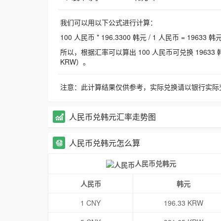
我们可以用以下公式进行计算：
100 人民币 * 196.3300 韩元 / 1 人民币 = 19633 韩
所以，根据汇率可以算出 100 人民币可兑换 19633 韩元，
KRW）。
注意：此计算结果仅供参考，实际兑换请以银行实际
人民币兑韩元汇率走势图
人民币兑韩元怎么算
人民币兑韩元
人民币
韩元
1 CNY
196.33 KRW