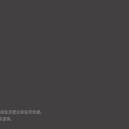
成投资建议和投资依据。
需谨慎。