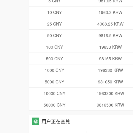
5 CNY
981.65 KRW
10 CNY
1963.3 KRW
25 CNY
4908.25 KRW
50 CNY
9816.5 KRW
100 CNY
19633 KRW
500 CNY
98165 KRW
1000 CNY
196330 KRW
5000 CNY
981650 KRW
10000 CNY
1963300 KRW
50000 CNY
9816500 KRW
用户正在查兑