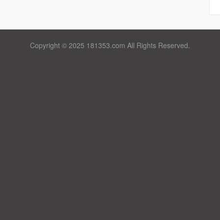
Copyright © 2025 181353.com All Rights Reserved.