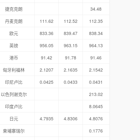
捷克克朗
34.48
丹麦克朗
111.62
112.52
112.35
欧元
833.36
839.47
838.34
英镑
956.05
963.15
964.13
港币
91.42
91.78
91.46
匈牙利福林
2.1207
2.1635
2.1542
印尼卢比
0.0425
0.0433
0.0431
以色列谢克尔
213.02
印度卢比
8.0645
日元
4.7935
4.8306
4.8076
柬埔寨瑞尔
0.1776