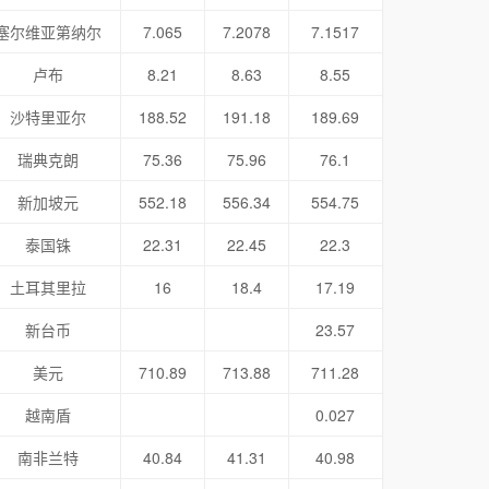
塞尔维亚第纳尔
7.065
7.2078
7.1517
卢布
8.21
8.63
8.55
沙特里亚尔
188.52
191.18
189.69
瑞典克朗
75.36
75.96
76.1
新加坡元
552.18
556.34
554.75
泰国铢
22.31
22.45
22.3
土耳其里拉
16
18.4
17.19
新台币
23.57
美元
710.89
713.88
711.28
越南盾
0.027
南非兰特
40.84
41.31
40.98