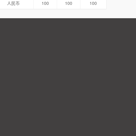
人民币
100
100
100