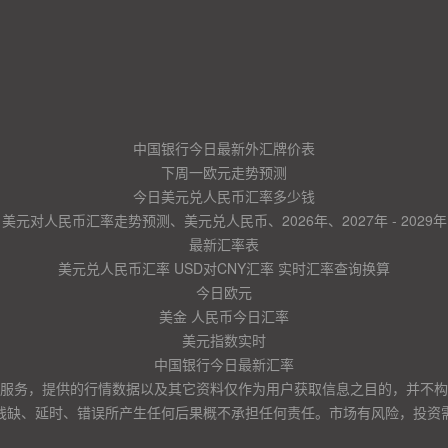
中国银行今日最新外汇牌价表
下周一欧元走势预测
今日美元兑人民币汇率多少钱
美元对人民币汇率走势预测、美元兑人民币、2026年、2027年 - 2029年
最新汇率表
美元兑人民币汇率 USD对CNY汇率 实时汇率查询换算
今日欧元
美金 人民币今日汇率
美元指数实时
中国银行今日最新汇率
服务，提供的行情数据以及其它资料仅作为用户获取信息之目的，并不构
残缺、延时、错误所产生任何后果概不承担任何责任。市场有风险，投资