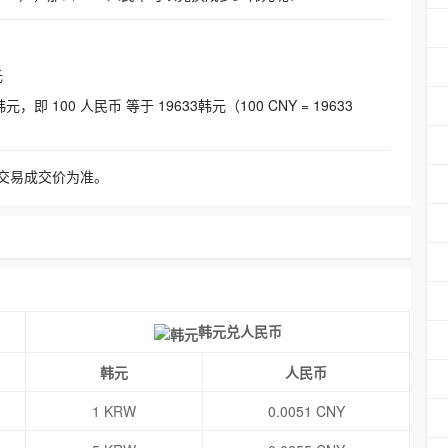
元
即 100 人民币 等于 19633韩元（100 CNY = 19633
交易成交价为准。
韩元兑人民币
韩元
人民币
1 KRW
0.0051 CNY