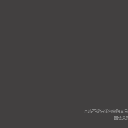
本站不提供任何金融交易
因信息