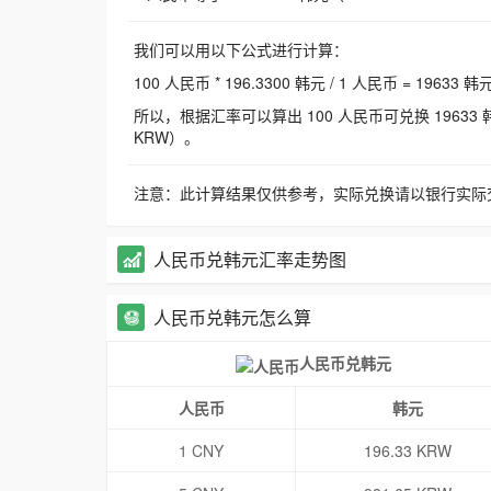
我们可以用以下公式进行计算：
100 人民币 * 196.3300 韩元 / 1 人民币 = 19633 韩
所以，根据汇率可以算出 100 人民币可兑换 19633 韩元，
KRW）。
注意：此计算结果仅供参考，实际兑换请以银行实际
人民币兑韩元汇率走势图
人民币兑韩元怎么算
人民币兑韩元
人民币
韩元
1 CNY
196.33 KRW