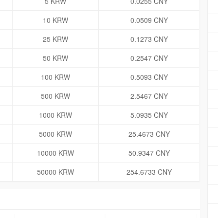
5 KRW
0.0255 CNY
10 KRW
0.0509 CNY
25 KRW
0.1273 CNY
50 KRW
0.2547 CNY
100 KRW
0.5093 CNY
500 KRW
2.5467 CNY
1000 KRW
5.0935 CNY
5000 KRW
25.4673 CNY
10000 KRW
50.9347 CNY
50000 KRW
254.6733 CNY