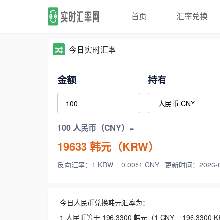
首页
汇率兑换
今日实时汇率
金额
持有
100 人民币（CNY）=
19633
韩元（KRW）
反向汇率：1 KRW = 0.0051 CNY
更新时间：2026-08-
今日人民币兑换韩元汇率为：
1 人民币等于 196.3300 韩元（1 CNY = 196.