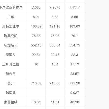
塞尔维亚第纳尔
7.065
7.2078
7.1517
卢布
8.21
8.63
8.55
沙特里亚尔
188.52
191.18
189.69
瑞典克朗
75.36
75.96
76.1
新加坡元
552.18
556.34
554.75
泰国铢
22.31
22.45
22.3
土耳其里拉
16
18.4
17.19
新台币
23.57
美元
710.89
713.88
711.28
越南盾
0.027
南非兰特
40.84
41.31
40.98