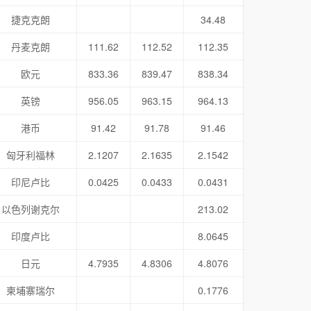
捷克克朗
34.48
丹麦克朗
111.62
112.52
112.35
欧元
833.36
839.47
838.34
英镑
956.05
963.15
964.13
港币
91.42
91.78
91.46
匈牙利福林
2.1207
2.1635
2.1542
印尼卢比
0.0425
0.0433
0.0431
以色列谢克尔
213.02
印度卢比
8.0645
日元
4.7935
4.8306
4.8076
柬埔寨瑞尔
0.1776