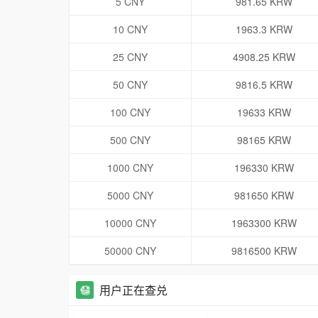
5 CNY
981.65 KRW
10 CNY
1963.3 KRW
25 CNY
4908.25 KRW
50 CNY
9816.5 KRW
100 CNY
19633 KRW
500 CNY
98165 KRW
1000 CNY
196330 KRW
5000 CNY
981650 KRW
10000 CNY
1963300 KRW
50000 CNY
9816500 KRW
用户正在查兑