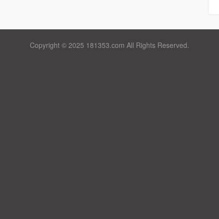
Copyright © 2025 181353.com All Rights Reserved.