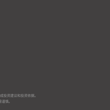
成投资建议和投资依据。
需谨慎。