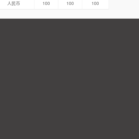
人民币
100
100
100