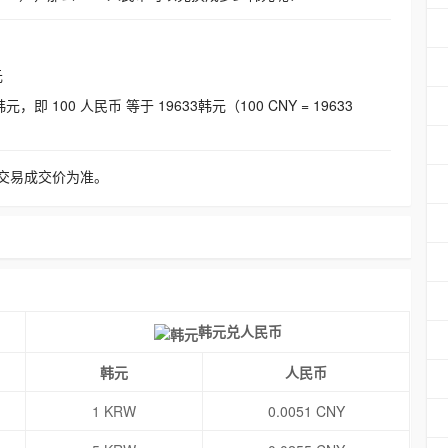
元
即 100 人民币 等于 19633韩元（100 CNY = 19633
交易成交价为准。
韩元兑人民币
韩元
人民币
1 KRW
0.0051 CNY