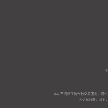
今
本站不提供任何金融交易服务，提供
因信息残缺、延时