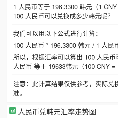
1 人民币等于 196.3300 韩元（1 CNY
100 人民币可以兑换成多少韩元呢？
我们可以用以下公式进行计算：
100 人民币 * 196.3300 韩元 / 1 人民
所以，根据汇率可以算出 100 人民币可兑
人民币 等于 19633韩元（100 CNY = 
注意：此计算结果仅供参考，实际兑
准。
人民币兑韩元汇率走势图