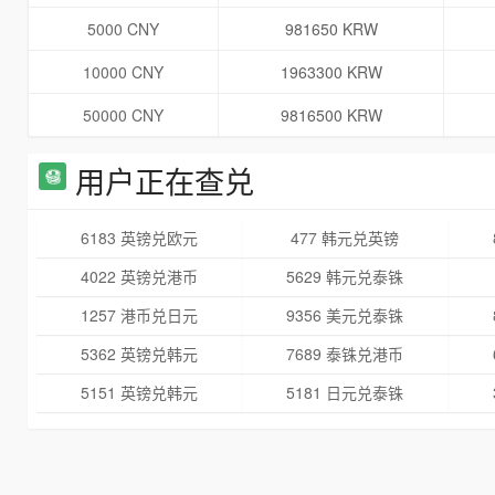
5000 CNY
981650 KRW
10000 CNY
1963300 KRW
50000 CNY
9816500 KRW
用户正在查兑
6183 英镑兑欧元
477 韩元兑英镑
4022 英镑兑港币
5629 韩元兑泰铢
1257 港币兑日元
9356 美元兑泰铢
5362 英镑兑韩元
7689 泰铢兑港币
5151 英镑兑韩元
5181 日元兑泰铢