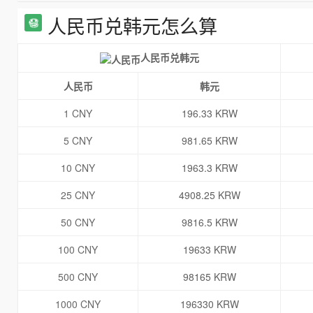
人民币兑韩元怎么算
人民币兑韩元
人民币
韩元
1 CNY
196.33 KRW
5 CNY
981.65 KRW
10 CNY
1963.3 KRW
25 CNY
4908.25 KRW
50 CNY
9816.5 KRW
100 CNY
19633 KRW
500 CNY
98165 KRW
1000 CNY
196330 KRW