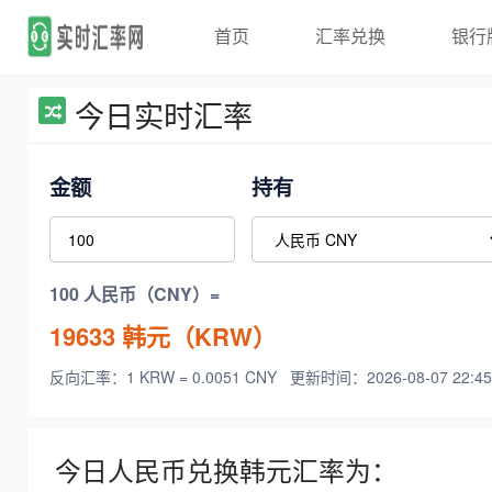
首页
汇率兑换
银行
今日实时汇率
金额
持有
100 人民币（CNY）=
19633
韩元（KRW）
反向汇率：1 KRW = 0.0051 CNY
更新时间：2026-08-07 22:45
今日人民币兑换韩元汇率为：