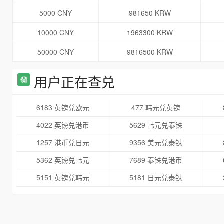
5000 CNY
981650 KRW
10000 CNY
1963300 KRW
50000 CNY
9816500 KRW
用户正在查兑
6183 英镑兑欧元
477 韩元兑英镑
4022 英镑兑港币
5629 韩元兑泰铢
1257 港币兑日元
9356 美元兑泰铢
5362 英镑兑韩元
7689 泰铢兑港币
5151 英镑兑韩元
5181 日元兑泰铢