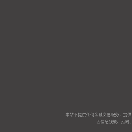
本站不提供任何金融交易服务，提供
因信息残缺、延时