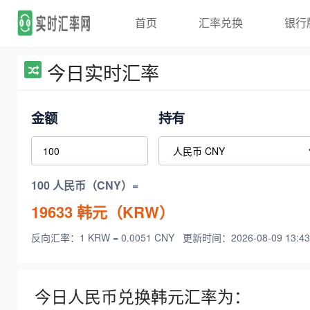
首页
汇率兑换
银行
今日实时汇率
金额
持有
100 人民币（CNY）=
19633
韩元（KRW）
反向汇率：1 KRW = 0.0051 CNY
更新时间：2026-08-09 13:43
今日人民币兑换韩元汇率为：