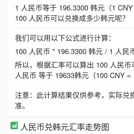
1 人民币等于 196.3300 韩元（1 CNY
100 人民币可以兑换成多少韩元呢？
我们可以用以下公式进行计算：
100 人民币 * 196.3300 韩元 / 1 人民
所以，根据汇率可以算出 100 人民币可兑
人民币 等于 19633韩元（100 CNY = 
注意：此计算结果仅供参考，实际兑
准。
人民币兑韩元汇率走势图